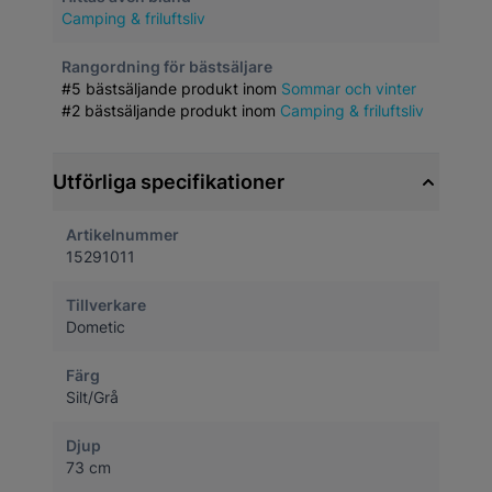
Camping & friluftsliv
Rangordning för bästsäljare
#5 bästsäljande produkt inom
Sommar och vinter
#2 bästsäljande produkt inom
Camping & friluftsliv
Utförliga specifikationer
Artikelnummer
15291011
Tillverkare
Dometic
Färg
Silt/Grå
Djup
73 cm