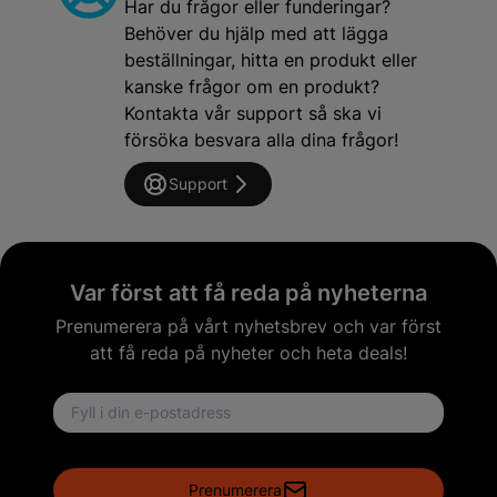
Har du frågor eller funderingar?
Behöver du hjälp med att lägga
beställningar, hitta en produkt eller
kanske frågor om en produkt?
Kontakta vår support så ska vi
försöka besvara alla dina frågor!
Support
Var först att få reda på nyheterna
Prenumerera på vårt nyhetsbrev och var först
att få reda på nyheter och heta deals!
Email address
Prenumerera