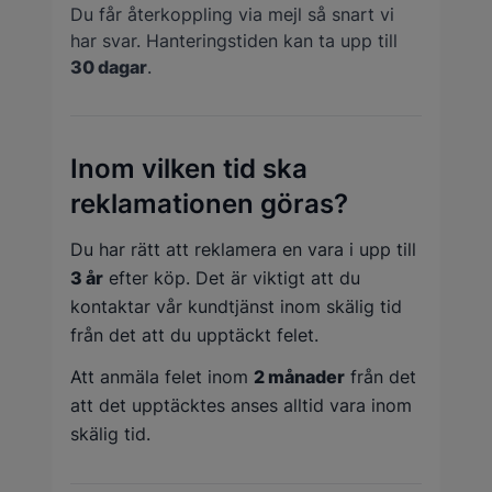
Du får återkoppling via mejl så snart vi
har svar. Hanteringstiden kan ta upp till
30 dagar
.
Inom vilken tid ska
reklamationen göras?
Du har rätt att reklamera en vara i upp till
3 år
efter köp. Det är viktigt att du
kontaktar vår kundtjänst inom skälig tid
från det att du upptäckt felet.
Att anmäla felet inom
2 månader
från det
att det upptäcktes anses alltid vara inom
skälig tid.