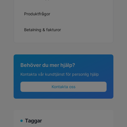
Produktfrågor
Betalning & fakturor
Behöver du mer hjälp?
Kontakta vår kundtjänst för personlig hjälp
Kontakta oss
Taggar