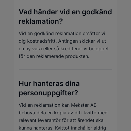
Vad händer vid en godkänd
reklamation?
Vid en godkänd reklamation ersätter vi
dig kostnadsfritt. Antingen skickar vi ut
en ny vara eller så krediterar vi beloppet
för den reklamerade produkten.
Hur hanteras dina
personuppgifter?
Vid en reklamation kan Mekster AB
behöva dela en kopia av ditt kvitto med
relevant leverantör för att ärendet ska
kunna hanteras. Kvittot innehåller aldrig