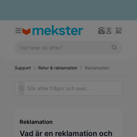
Support
Retur & reklamation
Reklamation
Sök efter frågor och svar...
Reklamation
Vad är en reklamation och