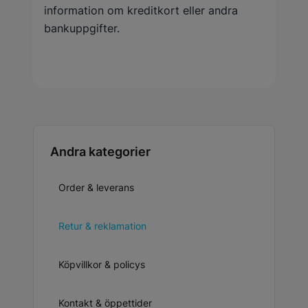
information om kreditkort eller andra
bankuppgifter.
Andra kategorier
Order & leverans
Retur & reklamation
Köpvillkor & policys
Kontakt & öppettider