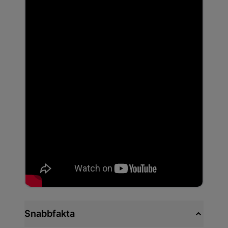
Snabbfakta