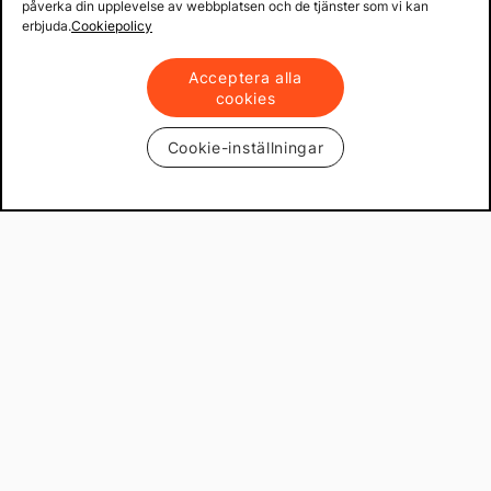
påverka din upplevelse av webbplatsen och de tjänster som vi kan
erbjuda.
Cookiepolicy
Acceptera alla
cookies
Cookie-inställningar