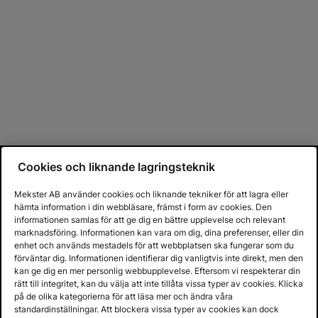
Cookies och liknande lagringsteknik
Mekster AB använder cookies och liknande tekniker för att lagra eller
hämta information i din webbläsare, främst i form av cookies. Den
informationen samlas för att ge dig en bättre upplevelse och relevant
marknadsföring. Informationen kan vara om dig, dina preferenser, eller din
enhet och används mestadels för att webbplatsen ska fungerar som du
förväntar dig. Informationen identifierar dig vanligtvis inte direkt, men den
kan ge dig en mer personlig webbupplevelse. Eftersom vi respekterar din
rätt till integritet, kan du välja att inte tillåta vissa typer av cookies. Klicka
på de olika kategorierna för att läsa mer och ändra våra
standardinställningar. Att blockera vissa typer av cookies kan dock