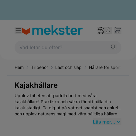
Hem
Tillbehör
Last och släp
Hållare för sportutrustn
Kajakhållare
Upplev friheten att paddla bort med våra
kajakhållare! Praktiska och säkra för att hålla din
kajak stadigt. Ta dig ut på vattnet snabbt och enkelt
och upplev naturens magi med våra pålitliga hållare.
Läs mer...