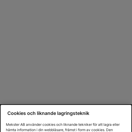
Cookies och liknande lagringsteknik
Mekster AB använder cookies och liknande tekniker för att lagra eller
hämta information i din webbläsare, främst i form av cookies. Den