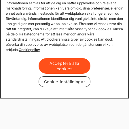
informationen samlas för att ge dig en bättre upplevelse och relevant
marknadsföring. Informationen kan vara om dig, dina preferenser, eller din
enhet och används mestadels för att webbplatsen ska fungerar som du
förväntar dig. Informationen identifierar dig vanligtvis inte direkt, men den
kan ge dig en mer personlig webbupplevelse. Eftersom vi respekterar din
rätt till integritet, kan du välja att inte tillåta vissa typer av cookies. Klicka
på de olika kategorierna för att läsa mer och ändra våra
standardinställningar. Att blockera vissa typer av cookies kan dock
påverka din upplevelse av webbplatsen och de tjänster som vi kan
erbjuda.
Cookiepolicy
Acceptera alla
cookies
Cookie-inställningar