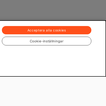
Acceptera alla cookies
Cookie-inställningar