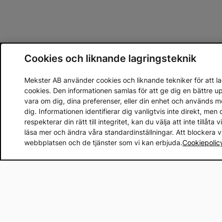
Cookies och liknande lagringsteknik
Mekster AB använder cookies och liknande tekniker för att lag
cookies. Den informationen samlas för att ge dig en bättre 
vara om dig, dina preferenser, eller din enhet och används 
dig. Informationen identifierar dig vanligtvis inte direkt, m
respekterar din rätt till integritet, kan du välja att inte tillåt
läsa mer och ändra våra standardinställningar. Att blockera 
webbplatsen och de tjänster som vi kan erbjuda.
Cookiepolic