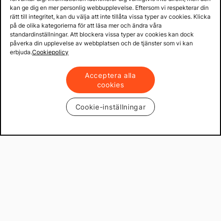
kan ge dig en mer personlig webbupplevelse. Eftersom vi respekterar din
rätt till integritet, kan du välja att inte tillåta vissa typer av cookies. Klicka
på de olika kategorierna för att läsa mer och ändra våra
standardinställningar. Att blockera vissa typer av cookies kan dock
påverka din upplevelse av webbplatsen och de tjänster som vi kan
erbjuda.
Cookiepolicy
Acceptera alla
cookies
Cookie-inställningar