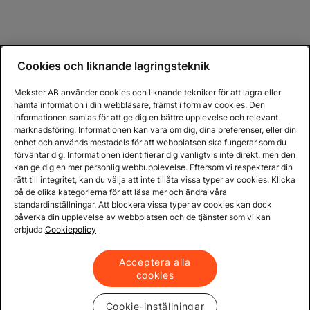
Cookies och liknande lagringsteknik
Mekster AB använder cookies och liknande tekniker för att lagra eller
hämta information i din webbläsare, främst i form av cookies. Den
informationen samlas för att ge dig en bättre upplevelse och relevant
marknadsföring. Informationen kan vara om dig, dina preferenser, eller din
enhet och används mestadels för att webbplatsen ska fungerar som du
förväntar dig. Informationen identifierar dig vanligtvis inte direkt, men den
kan ge dig en mer personlig webbupplevelse. Eftersom vi respekterar din
rätt till integritet, kan du välja att inte tillåta vissa typer av cookies. Klicka
på de olika kategorierna för att läsa mer och ändra våra
standardinställningar. Att blockera vissa typer av cookies kan dock
påverka din upplevelse av webbplatsen och de tjänster som vi kan
erbjuda.
Cookiepolicy
Acceptera alla
cookies
Cookie-inställningar