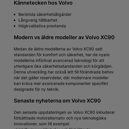
Kännetecken hos Volvo
Berömda säkerhetsåtgärder
Långvarig hållbarhet
Högkvalitativa prestanda
Modern vs äldre modeller av Volvo XC90
Medan de äldre modellerna av Volvo XC90 satt
standarden för komfort och säkerhet, har de nyare
modellerna införlivat avancerad teknologi för att
ytterligare öka säkerhetsstandarden och körglädjen.
Denna utveckling har också lett till förändrade behov
när det gäller reservdelar, där modernare modeller
kan kräva mer avancerade komponenter specifikt
designade för ny teknik.
Senaste nyheterna om Volvo XC90
Den senaste uppdateringen av Volvo XC90 inkluderar
förbättrade motoralternativ och nya teknologiska
innovationer, som till exempel