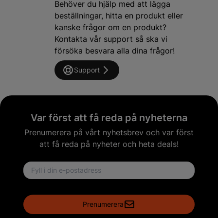
Behöver du hjälp med att lägga
beställningar, hitta en produkt eller
kanske frågor om en produkt?
Kontakta vår support så ska vi
försöka besvara alla dina frågor!
Support
Var först att få reda på nyheterna
Prenumerera på vårt nyhetsbrev och var först
att få reda på nyheter och heta deals!
Email address
Prenumerera