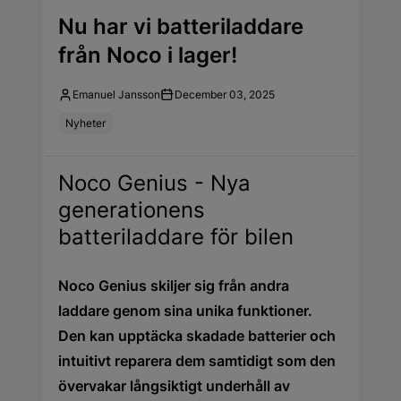
Nu har vi batteriladdare
från Noco i lager!
Emanuel Jansson
December 03, 2025
Nyheter
Noco Genius - Nya
generationens
batteriladdare för bilen
Noco Genius skiljer sig från andra
laddare genom sina unika funktioner.
Den kan upptäcka skadade batterier och
intuitivt reparera dem samtidigt som den
övervakar långsiktigt underhåll av