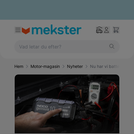
Hem
Motor-magasin
Nyheter
Nu har vi batteriladdar