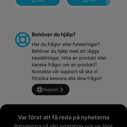
Behöver du hjälp?
Har du frågor eller funderingar?
Behöver du hjälp med att lägga
beställningar, hitta en produkt eller
kanske frågor om en produkt?
Kontakta vår support så ska vi
försöka besvara alla dina frågor!
Support
Var först att få reda på nyheterna
Prenumerera på vårt nyhetsbrev och var först