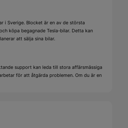
 i Sverige. Blocket är en av de största
ta och köpa begagnade Tesla-bilar. Detta kan
nerar att sälja sina bilar.
tande support kan leda till stora affärsmässiga
arbetar för att åtgärda problemen. Om du är en