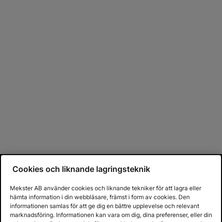
Cookies och liknande lagringsteknik
Mekster AB använder cookies och liknande tekniker för att lagra eller
hämta information i din webbläsare, främst i form av cookies. Den
informationen samlas för att ge dig en bättre upplevelse och relevant
marknadsföring. Informationen kan vara om dig, dina preferenser, eller din