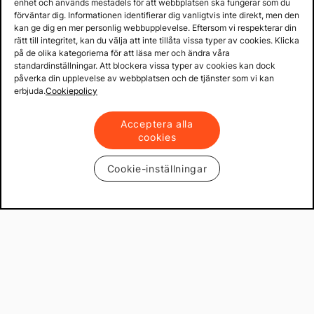
enhet och används mestadels för att webbplatsen ska fungerar som du
förväntar dig. Informationen identifierar dig vanligtvis inte direkt, men den
kan ge dig en mer personlig webbupplevelse. Eftersom vi respekterar din
rätt till integritet, kan du välja att inte tillåta vissa typer av cookies. Klicka
på de olika kategorierna för att läsa mer och ändra våra
standardinställningar. Att blockera vissa typer av cookies kan dock
påverka din upplevelse av webbplatsen och de tjänster som vi kan
erbjuda.
Cookiepolicy
Acceptera alla
cookies
Cookie-inställningar