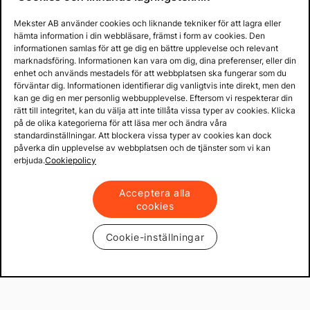
Mekster AB använder cookies och liknande tekniker för att lagra eller
hämta information i din webbläsare, främst i form av cookies. Den
informationen samlas för att ge dig en bättre upplevelse och relevant
marknadsföring. Informationen kan vara om dig, dina preferenser, eller din
enhet och används mestadels för att webbplatsen ska fungerar som du
förväntar dig. Informationen identifierar dig vanligtvis inte direkt, men den
kan ge dig en mer personlig webbupplevelse. Eftersom vi respekterar din
rätt till integritet, kan du välja att inte tillåta vissa typer av cookies. Klicka
på de olika kategorierna för att läsa mer och ändra våra
standardinställningar. Att blockera vissa typer av cookies kan dock
påverka din upplevelse av webbplatsen och de tjänster som vi kan
erbjuda.
Cookiepolicy
Acceptera alla
cookies
Cookie-inställningar