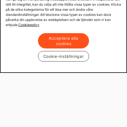
rätt till integritet, kan du välja att inte tillåta vissa typer av cookies. Klicka
på de olika kategorierna för att läsa mer och ändra våra
standardinställningar. Att blockera vissa typer av cookies kan dock
påverka din upplevelse av webbplatsen och de tjänster som vi kan
erbjuda.
Cookiepolicy
Acceptera alla
cookies
Cookie-inställningar