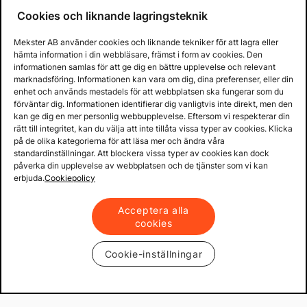
Cookies och liknande lagringsteknik
Mekster AB använder cookies och liknande tekniker för att lagra eller
hämta information i din webbläsare, främst i form av cookies. Den
informationen samlas för att ge dig en bättre upplevelse och relevant
marknadsföring. Informationen kan vara om dig, dina preferenser, eller din
enhet och används mestadels för att webbplatsen ska fungerar som du
förväntar dig. Informationen identifierar dig vanligtvis inte direkt, men den
kan ge dig en mer personlig webbupplevelse. Eftersom vi respekterar din
rätt till integritet, kan du välja att inte tillåta vissa typer av cookies. Klicka
på de olika kategorierna för att läsa mer och ändra våra
standardinställningar. Att blockera vissa typer av cookies kan dock
påverka din upplevelse av webbplatsen och de tjänster som vi kan
erbjuda.
Cookiepolicy
Acceptera alla
cookies
Cookie-inställningar