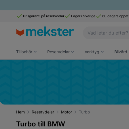
Prisgaranti på reservdelar
Lager i Sverige
60 dagars öppet
Tillbehör
Reservdelar
Verktyg
Bilvård
Hem
Reservdelar
Motor
Turbo
Turbo till BMW