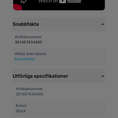
Snabbfakta
Artikelnummer
301457434400
Hittas även bland
Bränslefilter
Utförliga specifikationer
Artikelnummer
301457434400
Enhet
Styck