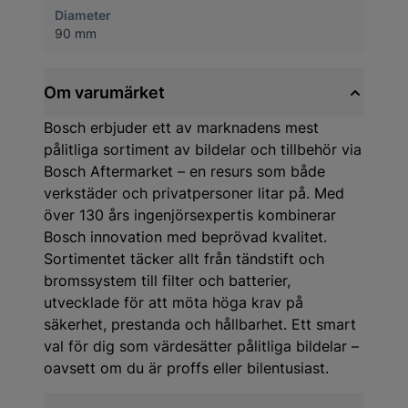
Diameter
90 mm
Om varumärket
Bosch erbjuder ett av marknadens mest
pålitliga sortiment av bildelar och tillbehör via
Bosch Aftermarket – en resurs som både
verkstäder och privatpersoner litar på. Med
över 130 års ingenjörsexpertis kombinerar
Bosch innovation med beprövad kvalitet.
Sortimentet täcker allt från tändstift och
bromssystem till filter och batterier,
utvecklade för att möta höga krav på
säkerhet, prestanda och hållbarhet. Ett smart
val för dig som värdesätter pålitliga bildelar –
oavsett om du är proffs eller bilentusiast.