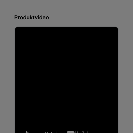
Produktvideo