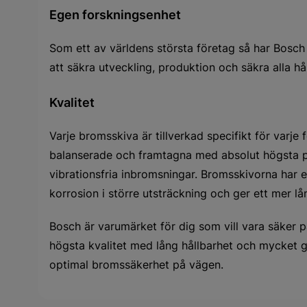
Egen forskningsenhet
Som ett av världens största företag så har Bosch
att säkra utveckling, produktion och säkra alla hå
Kvalitet
Varje bromsskiva är tillverkad specifikt för varje
balanserade och framtagna med absolut högsta p
vibrationsfria inbromsningar. Bromsskivorna har
korrosion i större utsträckning och ger ett mer l
Bosch är varumärket för dig som vill vara säker 
högsta kvalitet med lång hållbarhet och mycket g
optimal bromssäkerhet på vägen.