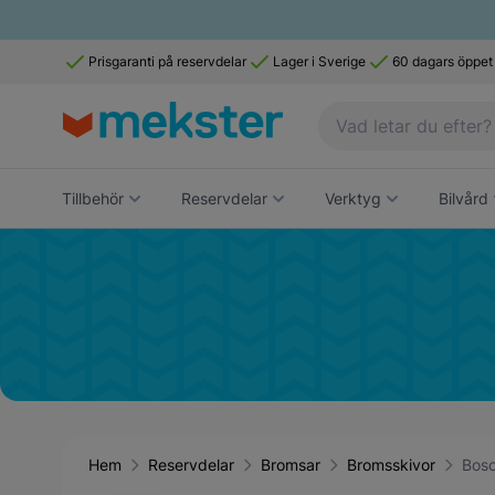
Prisgaranti på reservdelar
Lager i Sverige
60 dagars öppet
Tillbehör
Reservdelar
Verktyg
Bilvård
Hem
Reservdelar
Bromsar
Bromsskivor
Bosc