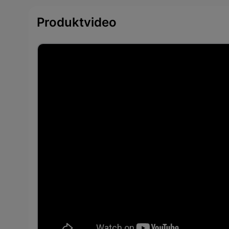
Produktvideo