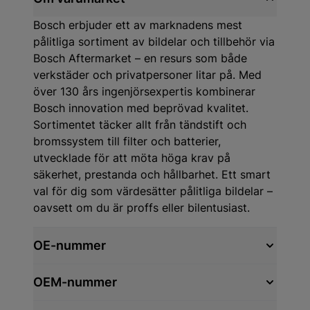
Bosch erbjuder ett av marknadens mest
pålitliga sortiment av bildelar och tillbehör via
Bosch Aftermarket – en resurs som både
verkstäder och privatpersoner litar på. Med
över 130 års ingenjörsexpertis kombinerar
Bosch innovation med beprövad kvalitet.
Sortimentet täcker allt från tändstift och
bromssystem till filter och batterier,
utvecklade för att möta höga krav på
säkerhet, prestanda och hållbarhet. Ett smart
val för dig som värdesätter pålitliga bildelar –
oavsett om du är proffs eller bilentusiast.
OE-nummer
OEM-nummer