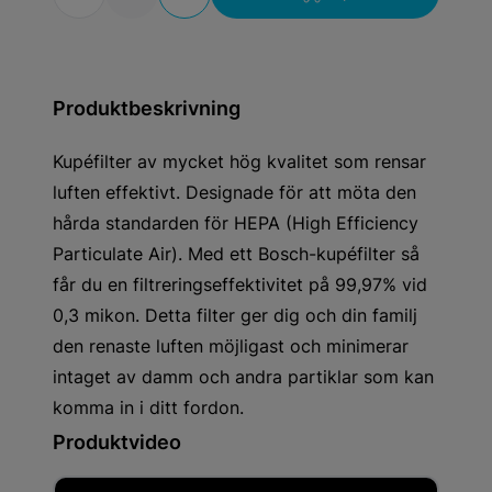
Produktbeskrivning
Kupéfilter av mycket hög kvalitet som rensar
luften effektivt. Designade för att möta den
hårda standarden för HEPA (High Efficiency
Particulate Air). Med ett Bosch-kupéfilter så
får du en filtreringseffektivitet på 99,97% vid
0,3 mikon. Detta filter ger dig och din familj
den renaste luften möjligast och minimerar
intaget av damm och andra partiklar som kan
komma in i ditt fordon.
Produktvideo