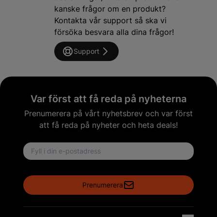
kanske frågor om en produkt?
Kontakta vår support så ska vi
försöka besvara alla dina frågor!
Support
Var först att få reda på nyheterna
Prenumerera på vårt nyhetsbrev och var först
att få reda på nyheter och heta deals!
Email address
Prenumerera