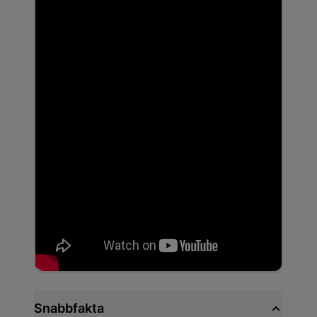
Snabbfakta