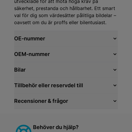
utvecklade för att möta höga krav på
säkerhet, prestanda och hållbarhet. Ett smart
val för dig som värdesätter pålitliga bildelar –
oavsett om du är proffs eller bilentusiast.
OE-nummer
OEM-nummer
Bilar
Tillbehör eller reservdel till
Recensioner & frågor
Behöver du hjälp?