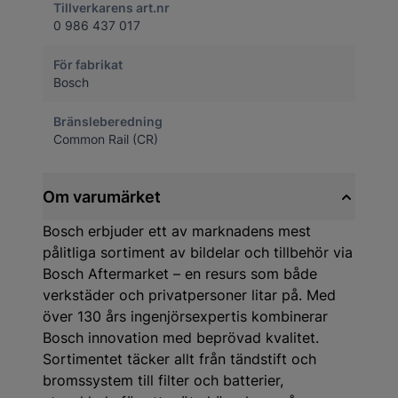
Tillverkarens art.nr
0 986 437 017
För fabrikat
Bosch
Bränsleberedning
Common Rail (CR)
Om varumärket
Bosch erbjuder ett av marknadens mest
pålitliga sortiment av bildelar och tillbehör via
Bosch Aftermarket – en resurs som både
verkstäder och privatpersoner litar på. Med
över 130 års ingenjörsexpertis kombinerar
Bosch innovation med beprövad kvalitet.
Sortimentet täcker allt från tändstift och
bromssystem till filter och batterier,