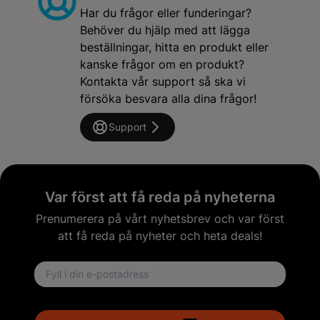
Har du frågor eller funderingar?
Behöver du hjälp med att lägga
beställningar, hitta en produkt eller
kanske frågor om en produkt?
Kontakta vår support så ska vi
försöka besvara alla dina frågor!
Support
Var först att få reda på nyheterna
Prenumerera på vårt nyhetsbrev och var först
att få reda på nyheter och heta deals!
Email address