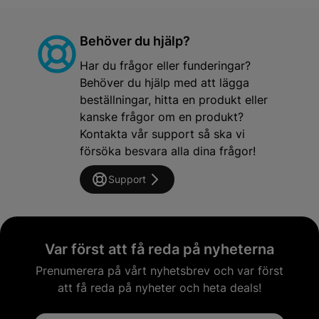
Behöver du hjälp?
Har du frågor eller funderingar?
Behöver du hjälp med att lägga
beställningar, hitta en produkt eller
kanske frågor om en produkt?
Kontakta vår support så ska vi
försöka besvara alla dina frågor!
Support
Var först att få reda på nyheterna
Prenumerera på vårt nyhetsbrev och var först
att få reda på nyheter och heta deals!