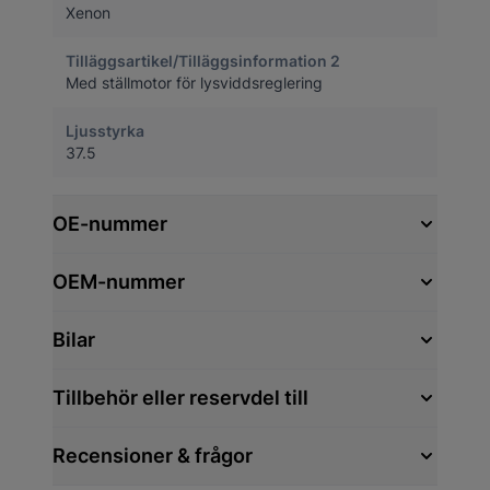
Xenon
Tilläggsartikel/Tilläggsinformation 2
Med ställmotor för lysviddsreglering
Ljusstyrka
37.5
OE-nummer
OEM-nummer
Bilar
Tillbehör eller reservdel till
Recensioner & frågor