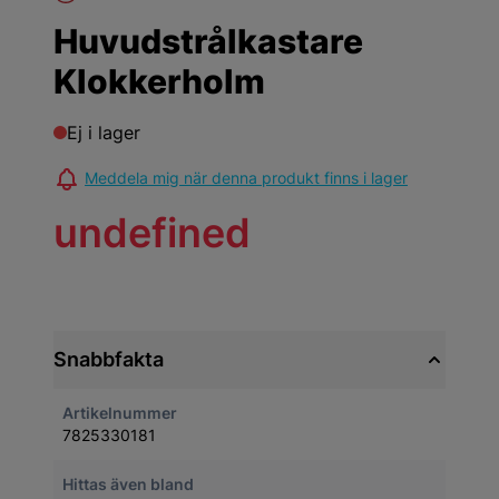
Huvudstrålkastare
Klokkerholm
Ej i lager
Meddela mig när denna produkt finns i lager
undefined
Snabbfakta
Artikelnummer
7825330181
Hittas även bland