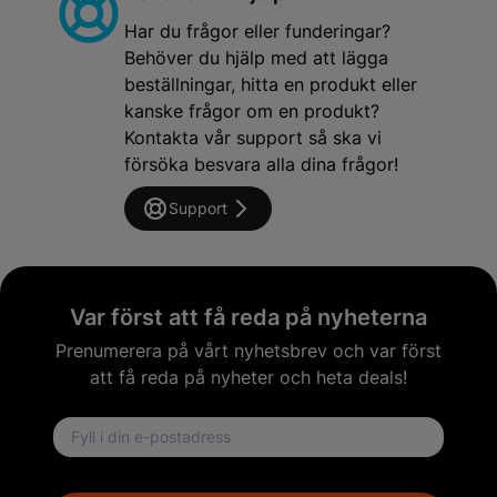
Har du frågor eller funderingar?
Behöver du hjälp med att lägga
beställningar, hitta en produkt eller
kanske frågor om en produkt?
Kontakta vår support så ska vi
försöka besvara alla dina frågor!
Support
Var först att få reda på nyheterna
Prenumerera på vårt nyhetsbrev och var först
att få reda på nyheter och heta deals!
Email address