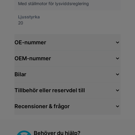
Med ställmotor för lysviddsreglering
Ljusstyrka
20
OE-nummer
OEM-nummer
Bilar
Tillbehör eller reservdel till
Recensioner & frågor
Behöver du hjälp?