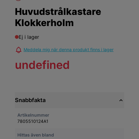
Huvudstrålkastare
Klokkerholm
Ej i lager
Meddela mig när denna produkt finns i lager
undefined
Snabbfakta
Artikelnummer
7805510124A1
Hittas även bland