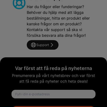
Har du frågor eller funderingar?
Behöver du hjälp med att lägga
beställningar, hitta en produkt eller
kanske frågor om en produkt?
Kontakta vår support så ska vi
försöka besvara alla dina frågor!
Support
Var först att få reda på nyheterna
Prenumerera på vårt nyhetsbrev och var först
att få reda på nyheter och heta deals!
Email address