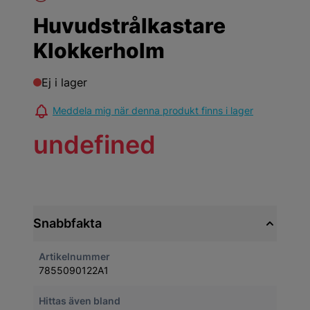
Huvudstrålkastare
Klokkerholm
Ej i lager
Meddela mig när denna produkt finns i lager
undefined
Snabbfakta
Artikelnummer
7855090122A1
Hittas även bland