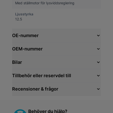
Med ställmotor för lysviddsreglering
Ljusstyrka
12.5
OE-nummer
OEM-nummer
Bilar
Tillbehör eller reservdel till
Recensioner & frågor
Behöver du hjälp?