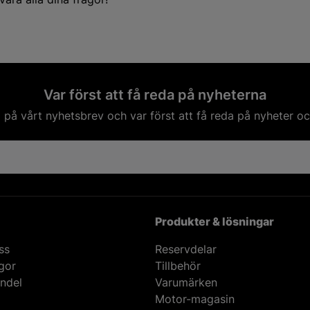
Var först att få reda på nyheterna
på vårt nyhetsbrev och var först att få reda på nyheter oc
Produkter & lösningar
ss
Reservdelar
ågor
Tillbehör
ndel
Varumärken
Motor-magasin