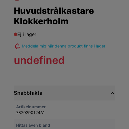
Huvudstrålkastare
Klokkerholm
Ej i lager
Meddela mig när denna produkt finns i lager
undefined
Snabbfakta
Artikelnummer
7820290124A1
Hittas även bland