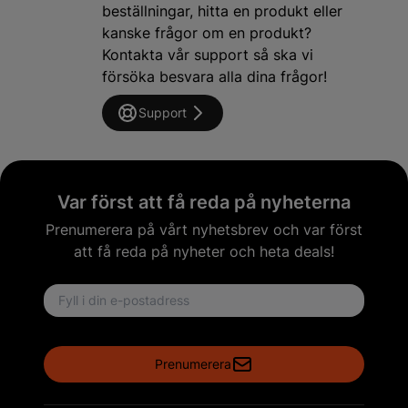
beställningar, hitta en produkt eller
kanske frågor om en produkt?
Kontakta vår support så ska vi
försöka besvara alla dina frågor!
Support
Var först att få reda på nyheterna
Prenumerera på vårt nyhetsbrev och var först
att få reda på nyheter och heta deals!
Email address
Prenumerera