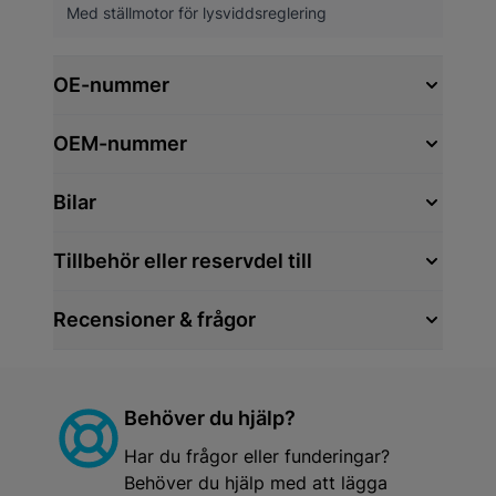
Med ställmotor för lysviddsreglering
OE-nummer
OEM-nummer
Bilar
Tillbehör eller reservdel till
Recensioner & frågor
Behöver du hjälp?
Har du frågor eller funderingar?
Behöver du hjälp med att lägga