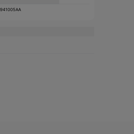
941005AA