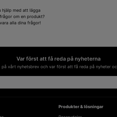
u hjälp med att lägga
e frågor om en produkt?
ara alla dina frågor!
Var först att få reda på nyheterna
på vårt nyhetsbrev och var först att få reda på nyheter oc
Produkter & lösningar