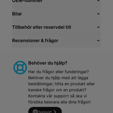
OEM-nummer
Bilar
Tillbehör eller reservdel till
Recensioner & frågor
Behöver du hjälp?
Har du frågor eller funderingar?
Behöver du hjälp med att lägga
beställningar, hitta en produkt eller
kanske frågor om en produkt?
Kontakta vår support så ska vi
försöka besvara alla dina frågor!
Support