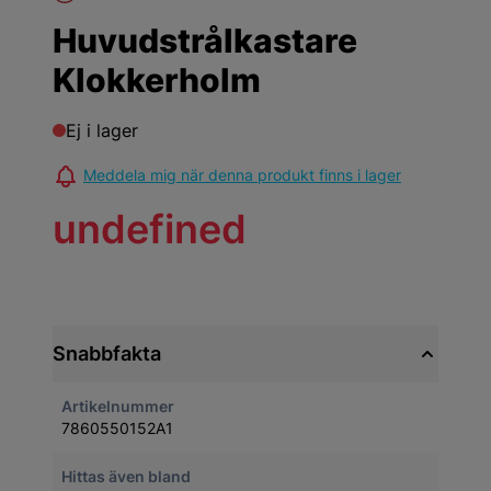
Huvudstrålkastare
Klokkerholm
Ej i lager
Meddela mig när denna produkt finns i lager
undefined
Snabbfakta
Artikelnummer
7860550152A1
Hittas även bland