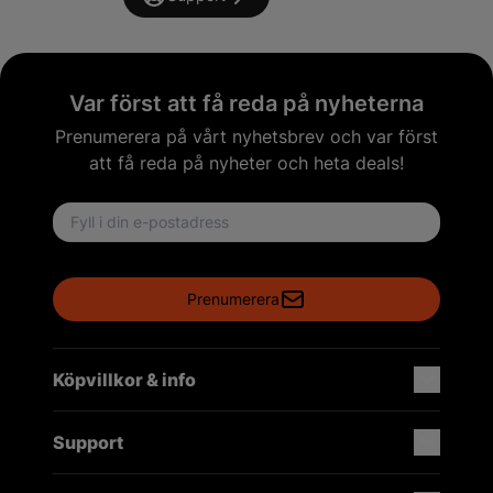
Var först att få reda på nyheterna
Prenumerera på vårt nyhetsbrev och var först
att få reda på nyheter och heta deals!
Email address
Prenumerera
Köpvillkor & info
Support