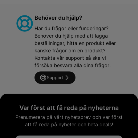
Behöver du hjälp?
Har du frågor eller funderingar?
Behöver du hjälp med att lägga
beställningar, hitta en produkt eller
kanske frågor om en produkt?
Kontakta vår support så ska vi
försöka besvara alla dina frågor!
Support
Var först att få reda på nyheterna
Prenumerera på vårt nyhetsbrev och var först
att få reda på nyheter och heta deals!