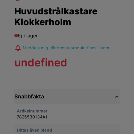
Huvudstrålkastare
Klokkerholm
Ej i lager
Meddela mig när denna produkt finns i lager
undefined
Snabbfakta
Artikelnummer
7825530134A1
Hittas även bland