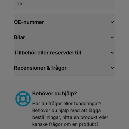
25
OE-nummer
Bilar
Tillbehör eller reservdel till
Recensioner & frågor
Behöver du hjälp?
Har du frågor eller funderingar?
Behöver du hjälp med att lägga
beställningar, hitta en produkt eller
kanske frågor om en produkt?