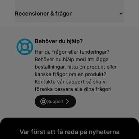
Recensioner & frågor
Behöver du hjälp?
Har du frågor eller funderingar?
Behöver du hjälp med att lägga
beställningar, hitta en produkt eller
kanske frågor om en produkt?
Kontakta vår support så ska vi
försöka besvara alla dina frågor!
Support
Var först att få reda på nyheterna