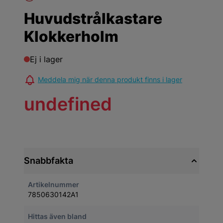
Huvudstrålkastare
Klokkerholm
Ej i lager
Meddela mig när denna produkt finns i lager
undefined
Snabbfakta
Artikelnummer
7850630142A1
Hittas även bland