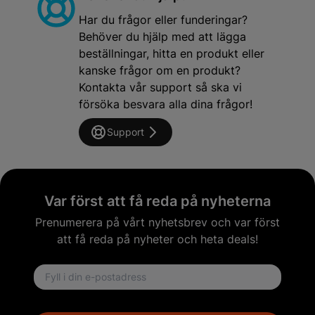
Har du frågor eller funderingar?
Behöver du hjälp med att lägga
beställningar, hitta en produkt eller
kanske frågor om en produkt?
Kontakta vår support så ska vi
försöka besvara alla dina frågor!
Support
Var först att få reda på nyheterna
Prenumerera på vårt nyhetsbrev och var först
att få reda på nyheter och heta deals!
Email address