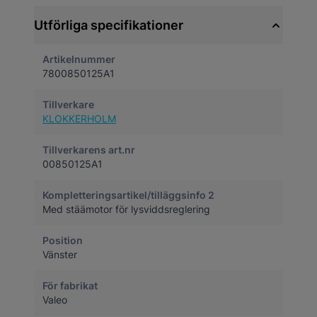
Utförliga specifikationer
Artikelnummer
7800850125A1
Tillverkare
KLOKKERHOLM
Tillverkarens art.nr
00850125A1
Kompletteringsartikel/tilläggsinfo 2
Med stäämotor för lysviddsreglering
Position
Vänster
För fabrikat
Valeo