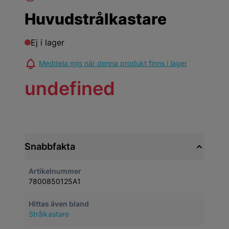
Huvudstrålkastare
Ej i lager
Meddela mig när denna produkt finns i lager
undefined
Snabbfakta
Artikelnummer
7800850125A1
Hittas även bland
Strålkastare