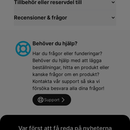
Tillbehör eller reservdel till
Recensioner & frågor
Behöver du hjälp?
Har du frågor eller funderingar?
Behöver du hjälp med att lägga
beställningar, hitta en produkt eller
kanske frågor om en produkt?
Kontakta vår support så ska vi
försöka besvara alla dina frågor!
Support
Var först att få reda på nyheterna