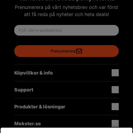
Prenumerera på vårt nyhetsbrev och var först
att få reda på nyheter och heta deals!
Email address
Prenumerera
Köpvillkor & info
Support
Produkter & lösningar
Mekster.se