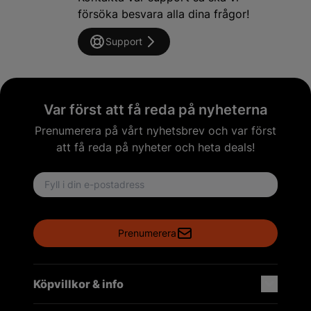
försöka besvara alla dina frågor!
Support
Var först att få reda på nyheterna
Prenumerera på vårt nyhetsbrev och var först
att få reda på nyheter och heta deals!
Email address
Prenumerera
Köpvillkor & info