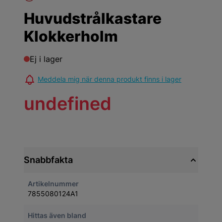
Huvudstrålkastare
Klokkerholm
Ej i lager
Meddela mig när denna produkt finns i lager
undefined
Snabbfakta
Artikelnummer
7855080124A1
Hittas även bland