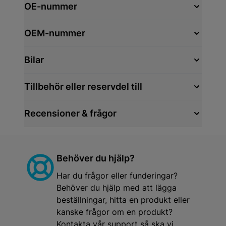
OE-nummer
OEM-nummer
Bilar
Tillbehör eller reservdel till
Recensioner & frågor
Behöver du hjälp?
Har du frågor eller funderingar?
Behöver du hjälp med att lägga
beställningar, hitta en produkt eller
kanske frågor om en produkt?
Kontakta vår support så ska vi