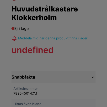
Huvudstrålkastare
Klokkerholm
Ej i lager
Meddela mig när denna produkt finns i lager
undefined
Snabbfakta
Artikelnummer
7895450147A1
Hittas även bland