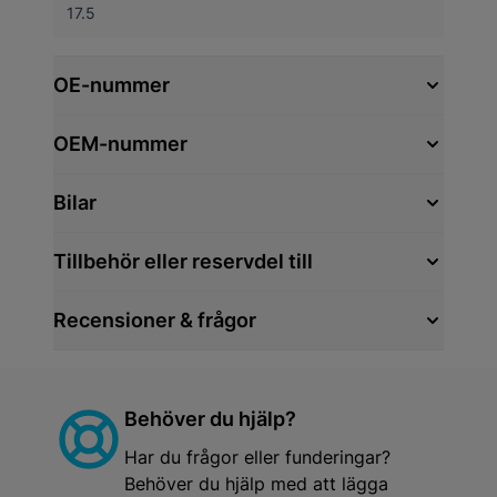
17.5
OE-nummer
OEM-nummer
Bilar
Tillbehör eller reservdel till
Recensioner & frågor
Behöver du hjälp?
Har du frågor eller funderingar?
Behöver du hjälp med att lägga