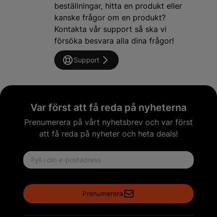
beställningar, hitta en produkt eller
kanske frågor om en produkt?
Kontakta vår support så ska vi
försöka besvara alla dina frågor!
Support
Var först att få reda på nyheterna
Prenumerera på vårt nyhetsbrev och var först
att få reda på nyheter och heta deals!
Email address
Prenumerera