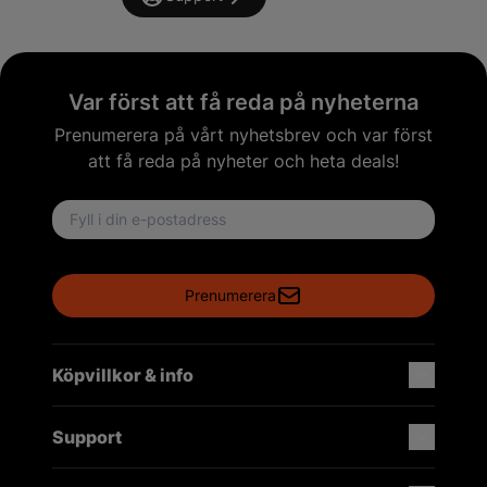
Var först att få reda på nyheterna
Prenumerera på vårt nyhetsbrev och var först
att få reda på nyheter och heta deals!
Email address
Prenumerera
Köpvillkor & info
Support