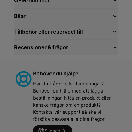
OEM-nummer
Bilar
Tillbehör eller reservdel till
Recensioner & frågor
Behöver du hjälp?
Har du frågor eller funderingar?
Behöver du hjälp med att lägga
beställningar, hitta en produkt eller
kanske frågor om en produkt?
Kontakta vår support så ska vi
försöka besvara alla dina frågor!
Support