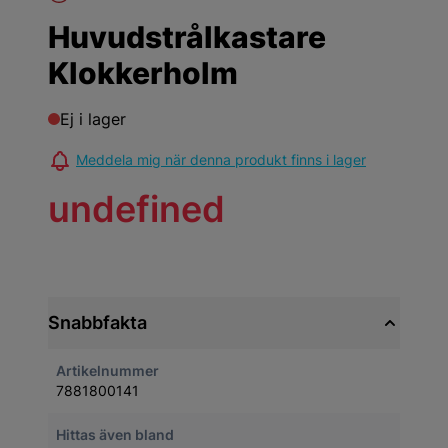
Huvudstrålkastare
Klokkerholm
Ej i lager
Meddela mig när denna produkt finns i lager
undefined
Snabbfakta
Artikelnummer
7881800141
Hittas även bland