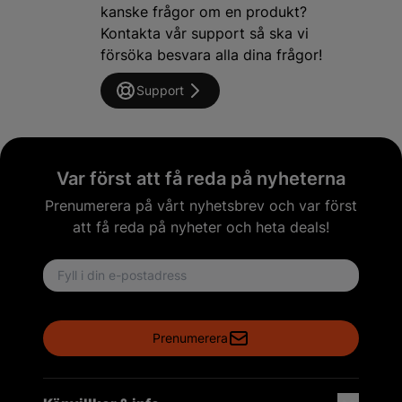
kanske frågor om en produkt?
Kontakta vår support så ska vi
försöka besvara alla dina frågor!
Support
Var först att få reda på nyheterna
Prenumerera på vårt nyhetsbrev och var först
att få reda på nyheter och heta deals!
Email address
Prenumerera