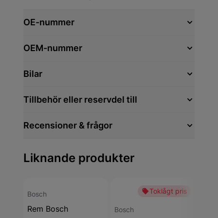
OE-nummer
OEM-nummer
Bilar
Tillbehör eller reservdel till
Recensioner & frågor
Liknande produkter
Toklågt pris
Bosch
Rem Bosch
Bosch
Bosc