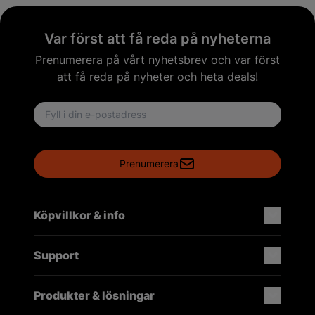
Var först att få reda på nyheterna
Prenumerera på vårt nyhetsbrev och var först
att få reda på nyheter och heta deals!
Email address
Prenumerera
Köpvillkor & info
Support
Produkter & lösningar