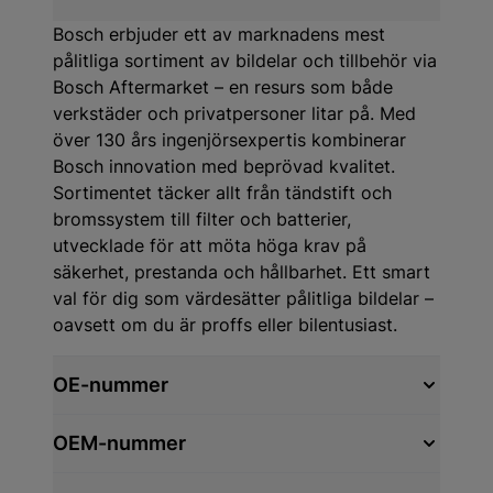
Bosch erbjuder ett av marknadens mest
pålitliga sortiment av bildelar och tillbehör via
Bosch Aftermarket – en resurs som både
verkstäder och privatpersoner litar på. Med
över 130 års ingenjörsexpertis kombinerar
Bosch innovation med beprövad kvalitet.
Sortimentet täcker allt från tändstift och
bromssystem till filter och batterier,
utvecklade för att möta höga krav på
säkerhet, prestanda och hållbarhet. Ett smart
val för dig som värdesätter pålitliga bildelar –
oavsett om du är proffs eller bilentusiast.
OE-nummer
OEM-nummer