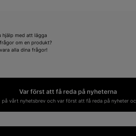
u hjälp med att lägga
e frågor om en produkt?
ara alla dina frågor!
Var först att få reda på nyheterna
på vårt nyhetsbrev och var först att få reda på nyheter oc