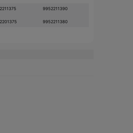
2211375
9952211390
2201375
9952211380