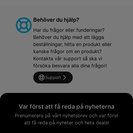
Behöver du hjälp?
Har du frågor eller funderingar?
Behöver du hjälp med att lägga
beställningar, hitta en produkt eller
kanske frågor om en produkt?
Kontakta vår support så ska vi
försöka besvara alla dina frågor!
Support
Var först att få reda på nyheterna
Prenumerera på vårt nyhetsbrev och var först
att få reda på nyheter och heta deals!