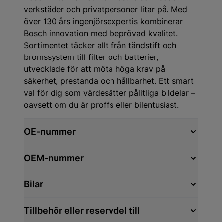
verkstäder och privatpersoner litar på. Med
över 130 års ingenjörsexpertis kombinerar
Bosch innovation med beprövad kvalitet.
Sortimentet täcker allt från tändstift och
bromssystem till filter och batterier,
utvecklade för att möta höga krav på
säkerhet, prestanda och hållbarhet. Ett smart
val för dig som värdesätter pålitliga bildelar –
oavsett om du är proffs eller bilentusiast.
OE-nummer
OEM-nummer
Bilar
Tillbehör eller reservdel till