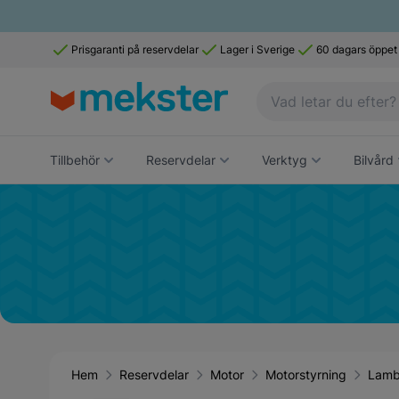
Prisgaranti på reservdelar
Lager i Sverige
60 dagars öppet
Tillbehör
Reservdelar
Verktyg
Bilvård
Hem
Reservdelar
Motor
Motorstyrning
Lamb