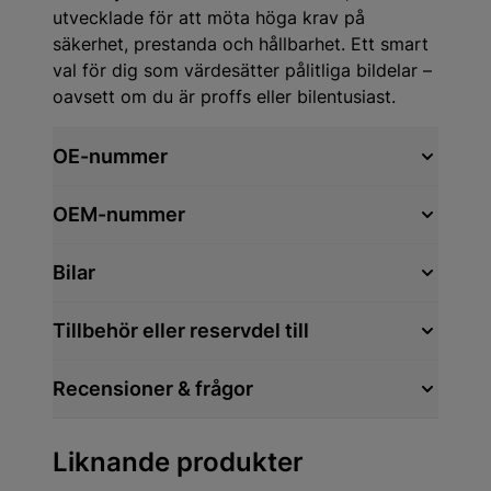
utvecklade för att möta höga krav på
säkerhet, prestanda och hållbarhet. Ett smart
val för dig som värdesätter pålitliga bildelar –
oavsett om du är proffs eller bilentusiast.
OE-nummer
OEM-nummer
Bilar
Tillbehör eller reservdel till
Recensioner & frågor
Liknande produkter