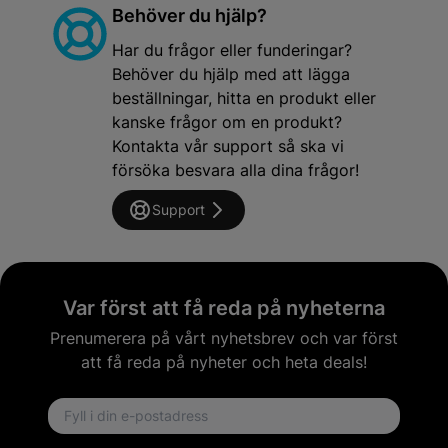
Behöver du hjälp?
Har du frågor eller funderingar?
Behöver du hjälp med att lägga
beställningar, hitta en produkt eller
kanske frågor om en produkt?
Kontakta vår support så ska vi
försöka besvara alla dina frågor!
Support
Var först att få reda på nyheterna
Prenumerera på vårt nyhetsbrev och var först
att få reda på nyheter och heta deals!
Email address