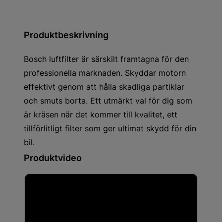
Produktbeskrivning
Bosch luftfilter är särskilt framtagna för den
professionella marknaden. Skyddar motorn
effektivt genom att hålla skadliga partiklar
och smuts borta. Ett utmärkt val för dig som
är kräsen när det kommer till kvalitet, ett
tillförlitligt filter som ger ultimat skydd för din
bil.
Produktvideo