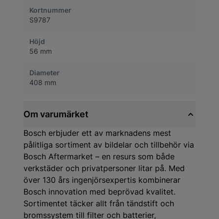
Kortnummer
S9787
Höjd
56 mm
Diameter
408 mm
Om varumärket
Bosch erbjuder ett av marknadens mest
pålitliga sortiment av bildelar och tillbehör via
Bosch Aftermarket – en resurs som både
verkstäder och privatpersoner litar på. Med
över 130 års ingenjörsexpertis kombinerar
Bosch innovation med beprövad kvalitet.
Sortimentet täcker allt från tändstift och
bromssystem till filter och batterier,