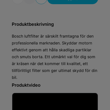
Produktbeskrivning
Bosch luftfilter är särskilt framtagna för den
professionella marknaden. Skyddar motorn
effektivt genom att hålla skadliga partiklar
och smuts borta. Ett utmärkt val för dig som
är kräsen när det kommer till kvalitet, ett
tillförlitligt filter som ger ultimat skydd för din
bil.
Produktvideo