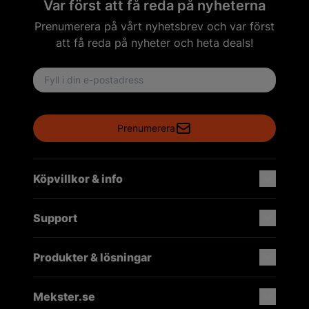
Var först att få reda på nyheterna
Prenumerera på vårt nyhetsbrev och var först
att få reda på nyheter och heta deals!
Email address
Prenumerera
Köpvillkor & info
Support
Produkter & lösningar
Mekster.se