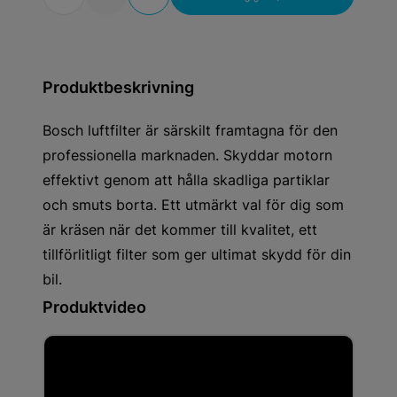
Produktbeskrivning
Bosch luftfilter är särskilt framtagna för den
professionella marknaden. Skyddar motorn
effektivt genom att hålla skadliga partiklar
och smuts borta. Ett utmärkt val för dig som
är kräsen när det kommer till kvalitet, ett
tillförlitligt filter som ger ultimat skydd för din
bil.
Produktvideo