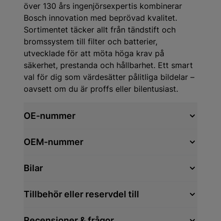
över 130 års ingenjörsexpertis kombinerar
Bosch innovation med beprövad kvalitet.
Sortimentet täcker allt från tändstift och
bromssystem till filter och batterier,
utvecklade för att möta höga krav på
säkerhet, prestanda och hållbarhet. Ett smart
val för dig som värdesätter pålitliga bildelar –
oavsett om du är proffs eller bilentusiast.
OE-nummer
OEM-nummer
Bilar
Tillbehör eller reservdel till
Recensioner & frågor