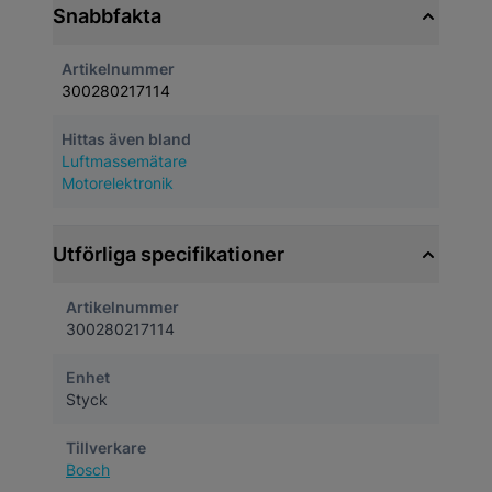
Snabbfakta
Artikelnummer
300280217114
Hittas även bland
Luftmassemätare
Motorelektronik
Utförliga specifikationer
Artikelnummer
300280217114
Enhet
Styck
Tillverkare
Bosch