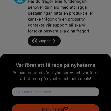
Har du frågor eller funderingar?
Behöver du hjälp med att lägga
beställningar, hitta en produkt eller
kanske frågor om en produkt?
Kontakta vår support så ska vi
försöka besvara alla dina frågor!
Support
Var först att få reda på nyheterna
Prenumerera på vårt nyhetsbrev och var först
att få reda på nyheter och heta deals!
Email address
Prenumerera