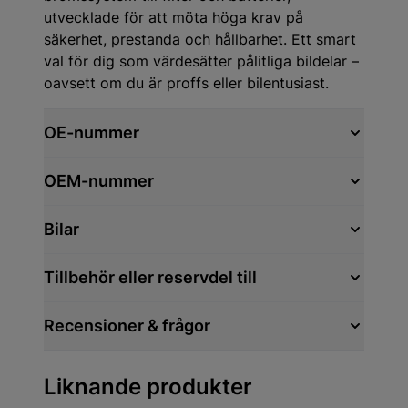
utvecklade för att möta höga krav på
säkerhet, prestanda och hållbarhet. Ett smart
val för dig som värdesätter pålitliga bildelar –
oavsett om du är proffs eller bilentusiast.
OE-nummer
OEM-nummer
Bilar
Tillbehör eller reservdel till
Recensioner & frågor
Liknande produkter