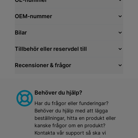
OEM-nummer
Bilar
Tillbehör eller reservdel till
Recensioner & frågor
Behöver du hjälp?
Har du frågor eller funderingar?
Behöver du hjälp med att lägga
beställningar, hitta en produkt eller
kanske frågor om en produkt?
Kontakta vår support så ska vi