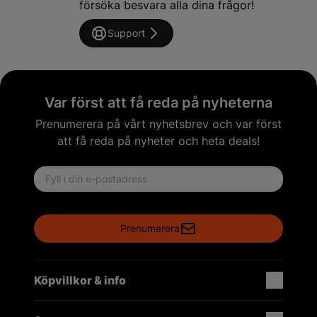
försöka besvara alla dina frågor!
Support
Var först att få reda på nyheterna
Prenumerera på vårt nyhetsbrev och var först
att få reda på nyheter och heta deals!
Email address
Prenumerera
Köpvillkor & info