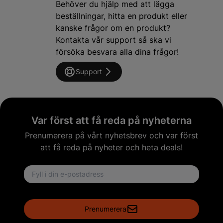
Behöver du hjälp med att lägga
beställningar, hitta en produkt eller
kanske frågor om en produkt?
Kontakta vår support så ska vi
försöka besvara alla dina frågor!
Support
Var först att få reda på nyheterna
Prenumerera på vårt nyhetsbrev och var först
att få reda på nyheter och heta deals!
Email address
Prenumerera