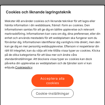
Cookies och liknande lagringsteknik
Mekster AB använder cookies och liknande tekniker för att lagra eller
hämta information i din webbläsare, främst i form av cookies. Den
informationen samlas för att ge dig en bättre upplevelse och relevant
marknadsföring. Informationen kan vara om dig, dina preferenser, eller din
enhet och används mestadels för att webbplatsen ska fungerar som du
förväntar dig. Informationen identifierar dig vanligtvis inte direkt, men den
kan ge dig en mer personlig webbupplevelse. Eftersom vi respekterar din
rätt till integritet, kan du välja att inte tillåta vissa typer av cookies. Klicka
på de olika kategorierna för att läsa mer och ändra våra
standardinställningar. Att blockera vissa typer av cookies kan dock
påverka din upplevelse av webbplatsen och de tjänster som vi kan
erbjuda.
Cookiepolicy
Acceptera alla
cookies
Cookie-inställningar