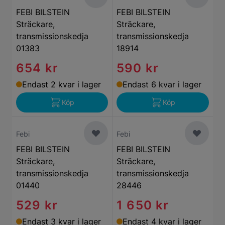
FEBI BILSTEIN
FEBI BILSTEIN
Sträckare,
Sträckare,
transmissionskedja
transmissionskedja
01383
18914
654 kr
590 kr
Endast 2 kvar i lager
Endast 6 kvar i lager
Köp
Köp
Febi
Febi
FEBI BILSTEIN
FEBI BILSTEIN
Sträckare,
Sträckare,
transmissionskedja
transmissionskedja
01440
28446
529 kr
1 650 kr
Endast 3 kvar i lager
Endast 4 kvar i lager