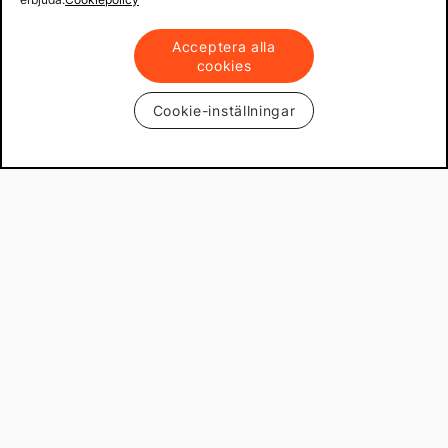
Acceptera alla
cookies
Cookie-inställningar