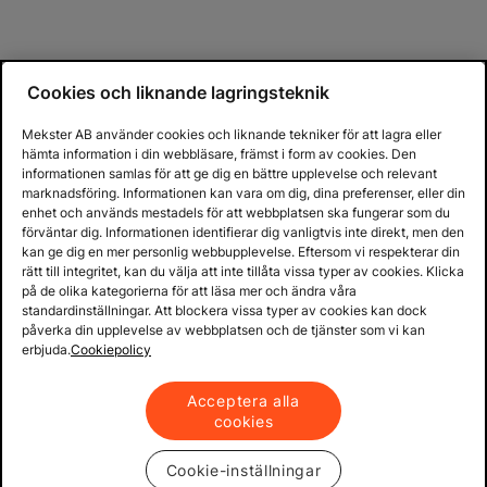
Cookies och liknande lagringsteknik
Mekster AB använder cookies och liknande tekniker för att lagra eller
hämta information i din webbläsare, främst i form av cookies. Den
informationen samlas för att ge dig en bättre upplevelse och relevant
marknadsföring. Informationen kan vara om dig, dina preferenser, eller din
enhet och används mestadels för att webbplatsen ska fungerar som du
förväntar dig. Informationen identifierar dig vanligtvis inte direkt, men den
kan ge dig en mer personlig webbupplevelse. Eftersom vi respekterar din
rätt till integritet, kan du välja att inte tillåta vissa typer av cookies. Klicka
på de olika kategorierna för att läsa mer och ändra våra
standardinställningar. Att blockera vissa typer av cookies kan dock
påverka din upplevelse av webbplatsen och de tjänster som vi kan
erbjuda.
Cookiepolicy
Acceptera alla
cookies
Cookie-inställningar