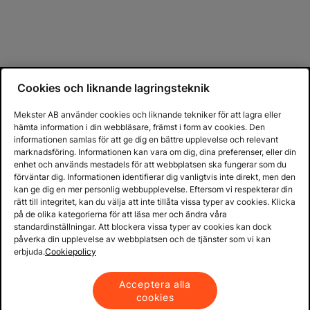
Cookies och liknande lagringsteknik
Mekster AB använder cookies och liknande tekniker för att lagra eller
hämta information i din webbläsare, främst i form av cookies. Den
informationen samlas för att ge dig en bättre upplevelse och relevant
marknadsföring. Informationen kan vara om dig, dina preferenser, eller din
enhet och används mestadels för att webbplatsen ska fungerar som du
förväntar dig. Informationen identifierar dig vanligtvis inte direkt, men den
kan ge dig en mer personlig webbupplevelse. Eftersom vi respekterar din
rätt till integritet, kan du välja att inte tillåta vissa typer av cookies. Klicka
på de olika kategorierna för att läsa mer och ändra våra
standardinställningar. Att blockera vissa typer av cookies kan dock
påverka din upplevelse av webbplatsen och de tjänster som vi kan
erbjuda.
Cookiepolicy
Acceptera alla
cookies