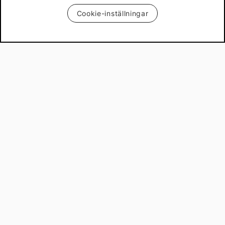
Cookie-inställningar